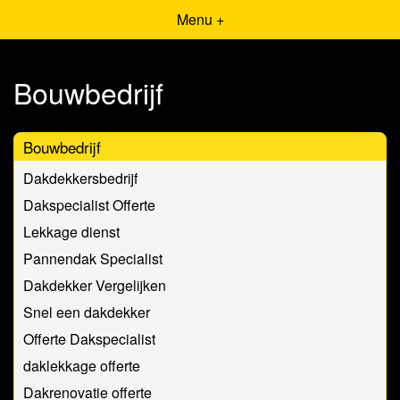
Menu +
Bouwbedrijf
Bouwbedrijf
Dakdekkersbedrijf
Dakspecialist Offerte
Lekkage dienst
Pannendak Specialist
Dakdekker Vergelijken
Snel een dakdekker
Offerte Dakspecialist
daklekkage offerte
Dakrenovatie offerte