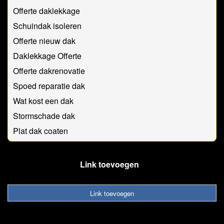
Offerte daklekkage
Schuindak isoleren
Offerte nieuw dak
Daklekkage Offerte
Offerte dakrenovatie
Spoed reparatie dak
Wat kost een dak
Stormschade dak
Plat dak coaten
Link toevoegen
Link toevoegen